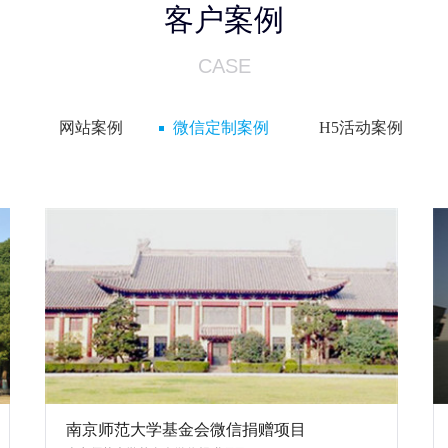
客户案例
CASE
网站案例
微信定制案例
H5活动案例
南京师范大学基金会微信捐赠项目