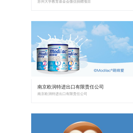
苏州大学教育基金会微信捐赠项目
南京欧润特进出口有限责任公司
南京欧润特进出口有限责任公司