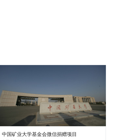
中国矿业大学基金会微信捐赠项目