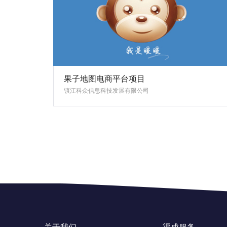
果子地图电商平台项目
镇江科众信息科技发展有限公司