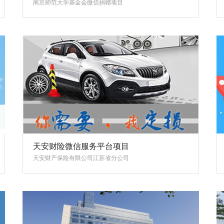
南京师范大学基金会微信捐赠项目
天安财险微信服务平台项目
天安财产保险有限公司江苏省分公司