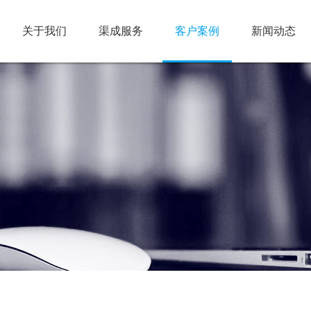
关于我们
渠成服务
客户案例
新闻动态