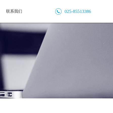
025-85513386
联系我们